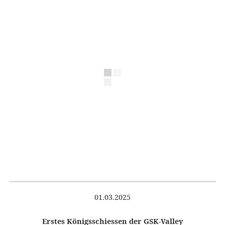
01.03.2025
Erstes Königsschiessen der GSK-Valley