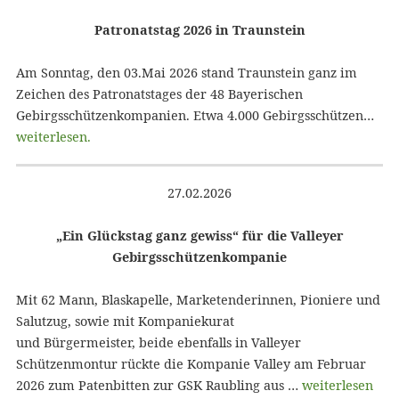
Patronatstag 2026 in Traunstein
Am Sonntag, den 03.Mai 2026 stand Traunstein ganz im
Zeichen des Patronatstages der 48 Bayerischen
Gebirgsschützenkompanien. Etwa 4.000 Gebirgsschützen…
weiterlesen.
27.02.2026
„Ein Glückstag ganz gewiss“ für die Valleyer
Gebirgsschützenkompanie
Mit 62 Mann, Blaskapelle, Marketenderinnen, Pioniere und
Salutzug, sowie mit Kompaniekurat
und Bürgermeister, beide ebenfalls in Valleyer
Schützenmontur rückte die Kompanie Valley am Februar
2026 zum Patenbitten zur GSK Raubling aus …
weiterlesen