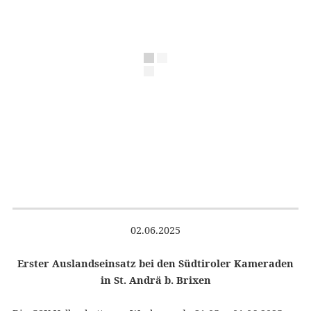
02.06.2025
Erster Auslandseinsatz bei den Südtiroler Kameraden
in St. Andrä b. Brixen