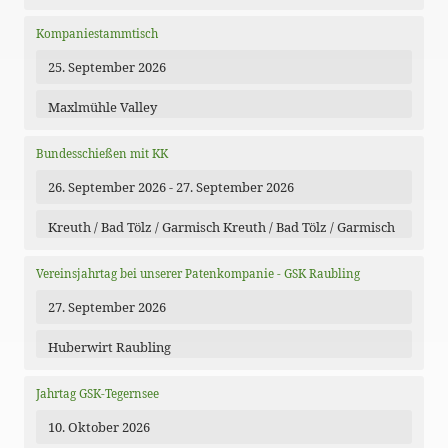
Kompaniestammtisch
25. September 2026
Maxlmühle Valley
Bundesschießen mit KK
26. September 2026 - 27. September 2026
Kreuth / Bad Tölz / Garmisch Kreuth / Bad Tölz / Garmisch
Vereinsjahrtag bei unserer Patenkompanie - GSK Raubling
27. September 2026
Huberwirt Raubling
Jahrtag GSK-Tegernsee
10. Oktober 2026