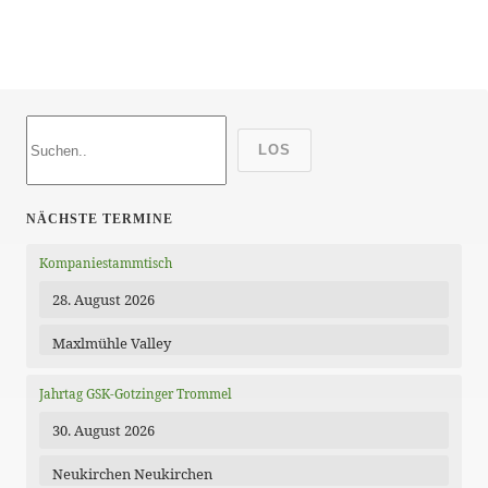
LOS
NÄCHSTE TERMINE
Kompaniestammtisch
28. August 2026
Maxlmühle Valley
Jahrtag GSK-Gotzinger Trommel
30. August 2026
Neukirchen Neukirchen