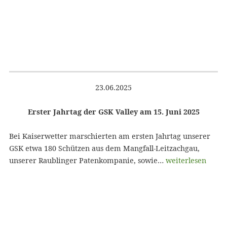
23.06.2025
Erster Jahrtag der GSK Valley am 15. Juni 2025
Bei Kaiserwetter marschierten am ersten Jahrtag unserer
GSK etwa 180 Schützen aus dem Mangfall-Leitzachgau,
unserer Raublinger Patenkompanie, sowie…
weiterlesen