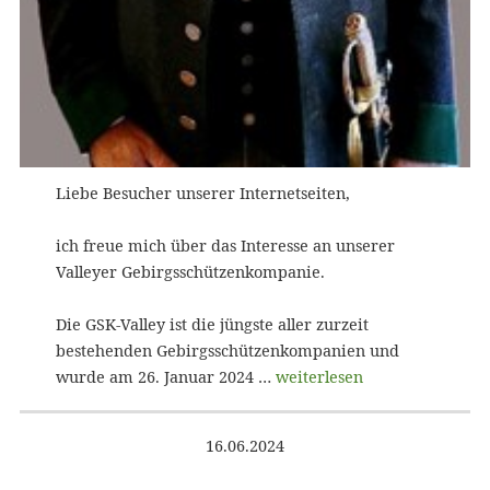
Liebe Besucher unserer Internetseiten,
ich freue mich über das Interesse an unserer
Valleyer Gebirgsschützenkompanie.
Die GSK-Valley ist die jüngste aller zurzeit
bestehenden Gebirgsschützenkompanien und
wurde am 26. Januar 2024 …
weiterlesen
16.06.2024