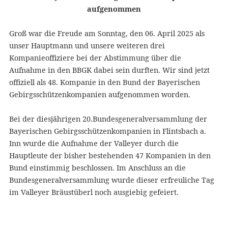
aufgenommen
Groß war die Freude am Sonntag, den 06. April 2025 als
unser Hauptmann und unsere weiteren drei
Kompanieoffiziere bei der Abstimmung über die
Aufnahme in den BBGK dabei sein durften. Wir sind jetzt
offiziell als 48. Kompanie in den Bund der Bayerischen
Gebirgsschützenkompanien aufgenommen worden.
Bei der diesjährigen 20.Bundesgeneralversammlung der
Bayerischen Gebirgsschützenkompanien in Flintsbach a.
Inn wurde die Aufnahme der Valleyer durch die
Hauptleute der bisher bestehenden 47 Kompanien in den
Bund einstimmig beschlossen. Im Anschluss an die
Bundesgeneralversammlung wurde dieser erfreuliche Tag
im Valleyer Bräustüberl noch ausgiebig gefeiert.