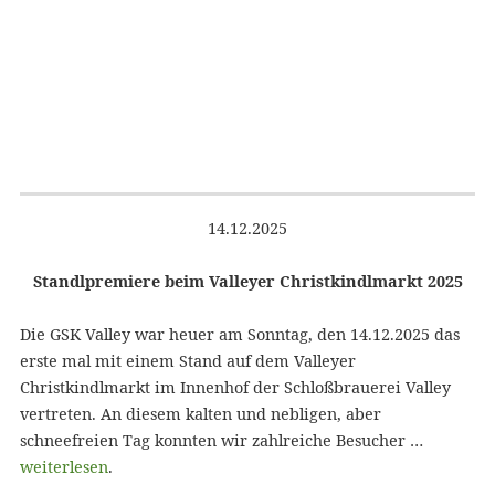
14.12.2025
Standlpremiere beim Valleyer Christkindlmarkt 2025
Die GSK Valley war heuer am Sonntag, den 14.12.2025 das
erste mal mit einem Stand auf dem Valleyer
Christkindlmarkt im Innenhof der Schloßbrauerei Valley
vertreten. An diesem kalten und nebligen, aber
schneefreien Tag konnten wir zahlreiche Besucher …
weiterlesen
.