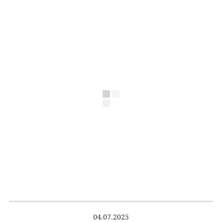
04.07.2025