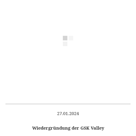
27.01.2024
Wiedergründung der GSK Valley