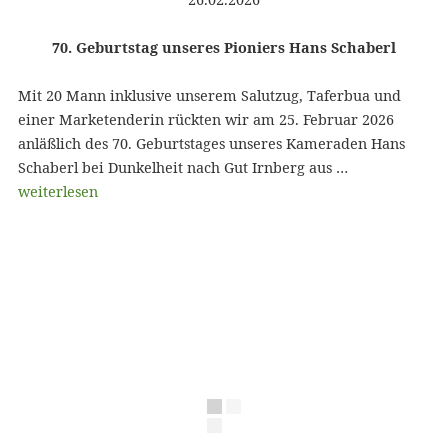
70. Geburtstag unseres Pioniers Hans Schaberl
Mit 20 Mann inklusive unserem Salutzug, Taferbua und
einer Marketenderin rückten wir am 25. Februar 2026
anläßlich des 70. Geburtstages unseres Kameraden Hans
Schaberl bei Dunkelheit nach Gut Irnberg aus …
weiterlesen