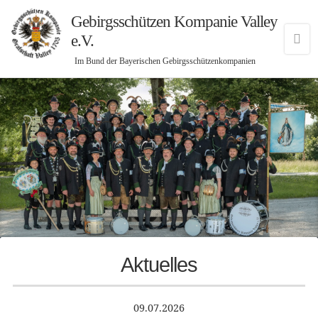
Gebirgsschützen Kompanie Valley
e.V.
Im Bund der Bayerischen Gebirgsschützenkompanien
Aktuelles
09.07.2026