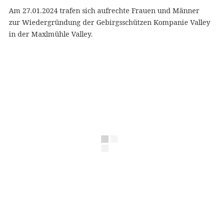
Am 27.01.2024 trafen sich aufrechte Frauen und Männer
zur Wiedergründung der Gebirgsschützen Kompanie Valley
in der Maxlmühle Valley.