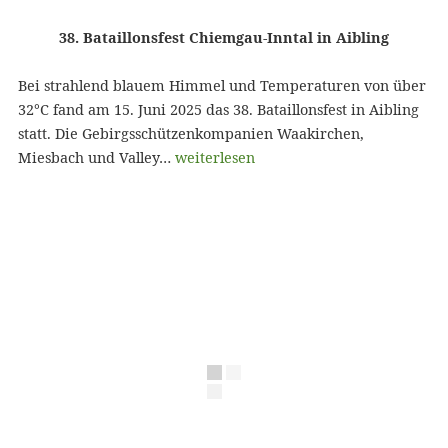
38. Bataillonsfest Chiemgau-Inntal in Aibling
Bei strahlend blauem Himmel und Temperaturen von über
32°C fand am 15. Juni 2025 das 38. Bataillonsfest in Aibling
statt. Die Gebirgsschützenkompanien Waakirchen,
Miesbach und Valley…
weiterlesen