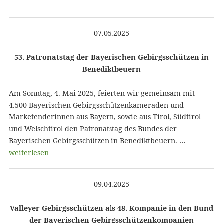
07.05.2025
53. Patronatstag der Bayerischen Gebirgsschützen in
Benediktbeuern
Am Sonntag, 4. Mai 2025, feierten wir gemeinsam mit
4.500 Bayerischen Gebirgsschützenkameraden und
Marketenderinnen aus Bayern, sowie aus Tirol, Südtirol
und Welschtirol den Patronatstag des Bundes der
Bayerischen Gebirgsschützen in Benediktbeuern. …
weiterlesen
09.04.2025
Valleyer Gebirgsschützen als 48. Kompanie in den Bund
der Bayerischen Gebirgsschützenkompanien