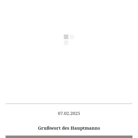
07.02.2025
Grußwort des Hauptmanns