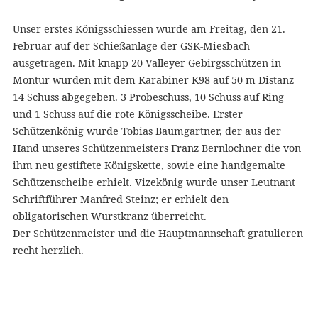
Unser erstes Königsschiessen wurde am Freitag, den 21.
Februar auf der Schießanlage der GSK-Miesbach
ausgetragen. Mit knapp 20 Valleyer Gebirgsschützen in
Montur wurden mit dem Karabiner K98 auf 50 m Distanz
14 Schuss abgegeben. 3 Probeschuss, 10 Schuss auf Ring
und 1 Schuss auf die rote Königsscheibe. Erster
Schützenkönig wurde Tobias Baumgartner, der aus der
Hand unseres Schützenmeisters Franz Bernlochner die von
ihm neu gestiftete Königskette, sowie eine handgemalte
Schützenscheibe erhielt. Vizekönig wurde unser Leutnant
Schriftführer Manfred Steinz; er erhielt den
obligatorischen Wurstkranz überreicht.
Der Schützenmeister und die Hauptmannschaft gratulieren
recht herzlich.