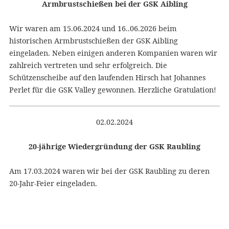
Armbrustschießen bei der GSK Aibling
Wir waren am 15.06.2024 und 16..06.2026 beim
historischen Armbrustschießen der GSK Aibling
eingeladen. Neben einigen anderen Kompanien waren wir
zahlreich vertreten und sehr erfolgreich. Die
Schützenscheibe auf den laufenden Hirsch hat Johannes
Perlet für die GSK Valley gewonnen. Herzliche Gratulation!
02.02.2024
20-jährige Wiedergründung der GSK Raubling
Am 17.03.2024 waren wir bei der GSK Raubling zu deren
20-Jahr-Feier eingeladen.