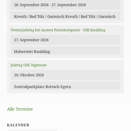
26. September 2026 - 27. September 2026
Kreuth / Bad Tölz / Garmisch Kreuth / Bad Tölz / Garmisch
Vereinsjahrtag bei unserer Patenkompanie - GSK Raubling
27. September 2026
Huberwirt Raubling
Jahrtag GSK-Tegernsee
10. Oktober 2026
Zentralparkplatz Rottach-Egern
Alle Termine
KALENDER