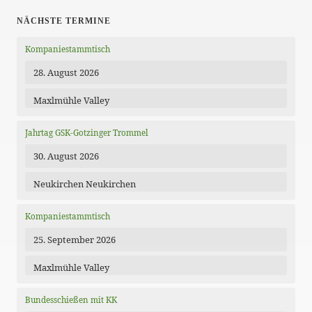
NÄCHSTE TERMINE
Kompaniestammtisch
28. August 2026
Maxlmühle Valley
Jahrtag GSK-Gotzinger Trommel
30. August 2026
Neukirchen Neukirchen
Kompaniestammtisch
25. September 2026
Maxlmühle Valley
Bundesschießen mit KK