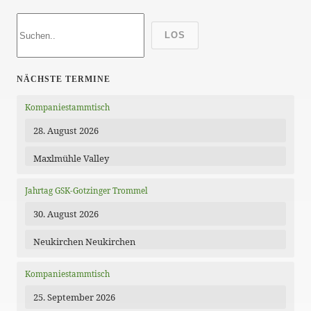
LOS
NÄCHSTE TERMINE
Kompaniestammtisch
28. August 2026
Maxlmühle Valley
Jahrtag GSK-Gotzinger Trommel
30. August 2026
Neukirchen Neukirchen
Kompaniestammtisch
25. September 2026