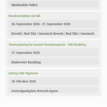
Maxlmühle Valley
Bundesschießen mit KK
26. September 2026 - 27. September 2026
Kreuth / Bad Tölz / Garmisch Kreuth / Bad Tölz / Garmisch
Vereinsjahrtag bei unserer Patenkompanie - GSK Raubling
27. September 2026
Huberwirt Raubling
Jahrtag GSK-Tegernsee
10. Oktober 2026
Zentralparkplatz Rottach-Egern