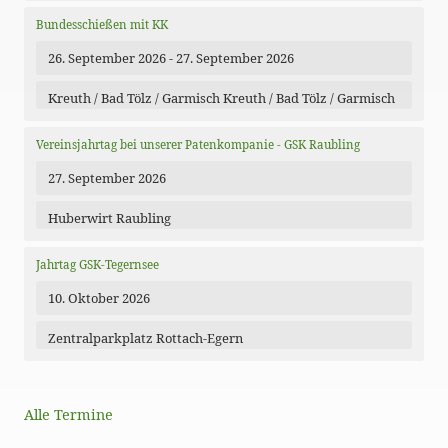
Bundesschießen mit KK
26. September 2026 - 27. September 2026
Kreuth / Bad Tölz / Garmisch Kreuth / Bad Tölz / Garmisch
Vereinsjahrtag bei unserer Patenkompanie - GSK Raubling
27. September 2026
Huberwirt Raubling
Jahrtag GSK-Tegernsee
10. Oktober 2026
Zentralparkplatz Rottach-Egern
Alle Termine