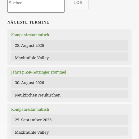
LOS
NÄCHSTE TERMINE
Kompaniestammtisch
28. August 2026
Maxlmühle Valley
Jahrtag GSK-Gotzinger Trommel
30. August 2026
Neukirchen Neukirchen
Kompaniestammtisch
25. September 2026
Maxlmühle Valley