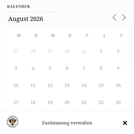
KALENDER
M
D
M
D
F
S
S
27
28
29
30
1
2
31
3
4
5
6
7
8
9
10
11
12
13
14
15
16
17
18
19
20
21
22
23
24
25
26
27
29
28
30
Zustimmung verwalten