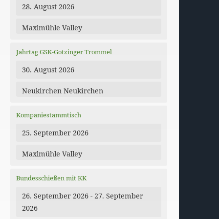
28. August 2026
Maxlmühle Valley
Jahrtag GSK-Gotzinger Trommel
30. August 2026
Neukirchen Neukirchen
dar
Office 365
Kompaniestammtisch
25. September 2026
Maxlmühle Valley
Bundesschießen mit KK
26. September 2026 - 27. September
2026