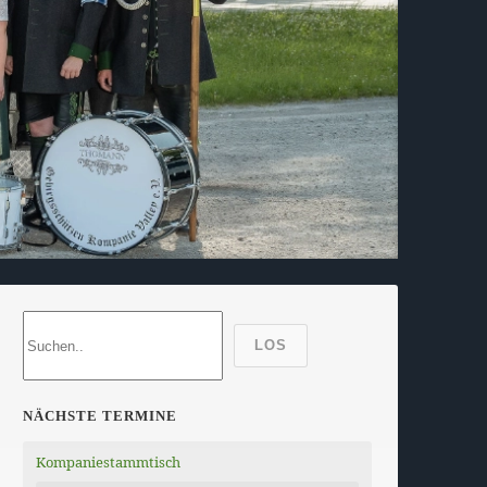
LOS
NÄCHSTE TERMINE
Kompaniestammtisch