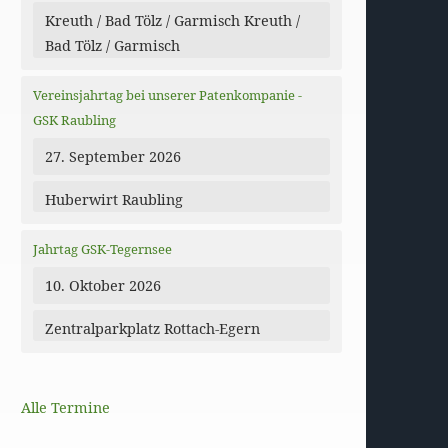
Kreuth / Bad Tölz / Garmisch Kreuth /
Bad Tölz / Garmisch
Vereinsjahrtag bei unserer Patenkompanie -
GSK Raubling
27. September 2026
Huberwirt Raubling
Jahrtag GSK-Tegernsee
10. Oktober 2026
Zentralparkplatz Rottach-Egern
Alle Termine