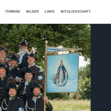
TERMINE
BILDER
LINKS
MITGLIEDSCHAFT