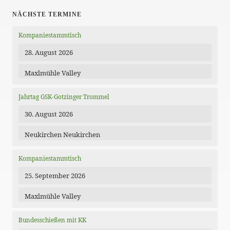
NÄCHSTE TERMINE
Kompaniestammtisch
28. August 2026
Maxlmühle Valley
Jahrtag GSK-Gotzinger Trommel
30. August 2026
Neukirchen Neukirchen
Kompaniestammtisch
25. September 2026
Maxlmühle Valley
Bundesschießen mit KK