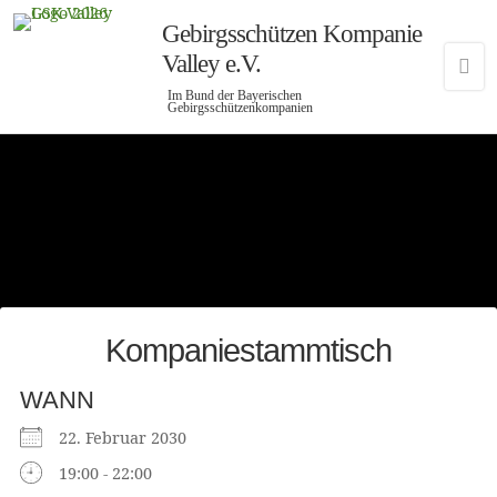
Gebirgsschützen Kompanie
Valley e.V.
Im Bund der Bayerischen
Gebirgsschützenkompanien
Kompaniestammtisch
WANN
22. Februar 2030
19:00 - 22:00