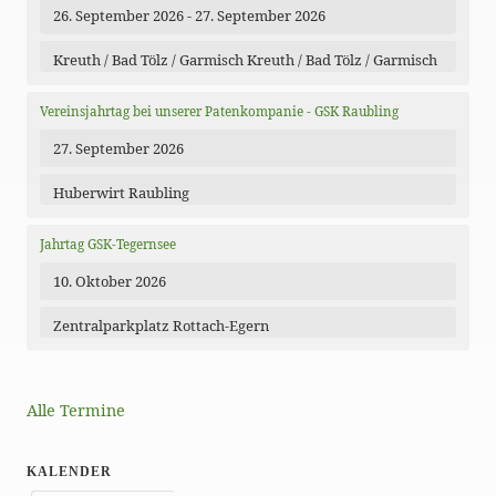
26. September 2026 - 27. September 2026
Kreuth / Bad Tölz / Garmisch Kreuth / Bad Tölz / Garmisch
Vereinsjahrtag bei unserer Patenkompanie - GSK Raubling
27. September 2026
Huberwirt Raubling
Jahrtag GSK-Tegernsee
10. Oktober 2026
Zentralparkplatz Rottach-Egern
Alle Termine
KALENDER