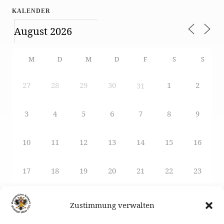
KALENDER
M
D
M
D
F
S
S
27
28
29
30
1
2
31
3
4
5
6
7
8
9
10
11
12
13
14
15
16
17
18
19
20
21
22
23
24
25
26
27
29
28
30
Zustimmung verwalten