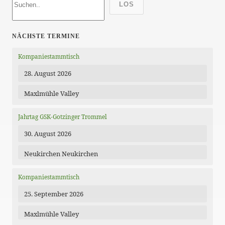
LOS
NÄCHSTE TERMINE
Kompaniestammtisch
28. August 2026
Maxlmühle Valley
Jahrtag GSK-Gotzinger Trommel
30. August 2026
Neukirchen Neukirchen
Kompaniestammtisch
25. September 2026
Maxlmühle Valley