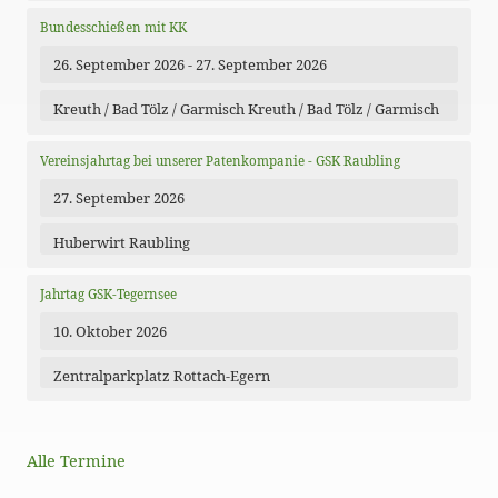
Bundesschießen mit KK
26. September 2026 - 27. September 2026
Kreuth / Bad Tölz / Garmisch Kreuth / Bad Tölz / Garmisch
Vereinsjahrtag bei unserer Patenkompanie - GSK Raubling
27. September 2026
Huberwirt Raubling
Jahrtag GSK-Tegernsee
10. Oktober 2026
Zentralparkplatz Rottach-Egern
Alle Termine