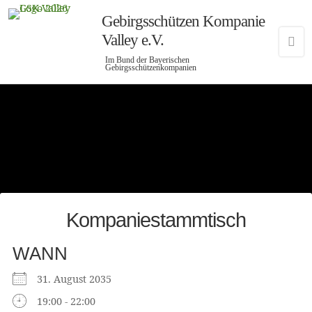
Gebirgsschützen Kompanie
Valley e.V.
Im Bund der Bayerischen
Gebirgsschützenkompanien
Kompaniestammtisch
WANN
31. August 2035
19:00 - 22:00