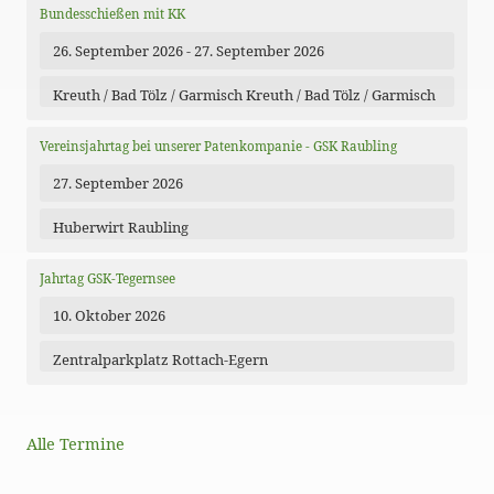
Bundesschießen mit KK
26. September 2026 - 27. September 2026
Kreuth / Bad Tölz / Garmisch Kreuth / Bad Tölz / Garmisch
Vereinsjahrtag bei unserer Patenkompanie - GSK Raubling
27. September 2026
Huberwirt Raubling
Jahrtag GSK-Tegernsee
10. Oktober 2026
Zentralparkplatz Rottach-Egern
Alle Termine