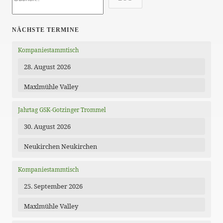
NÄCHSTE TERMINE
Kompaniestammtisch
28. August 2026
Maxlmühle Valley
Jahrtag GSK-Gotzinger Trommel
30. August 2026
Neukirchen Neukirchen
Kompaniestammtisch
25. September 2026
Maxlmühle Valley