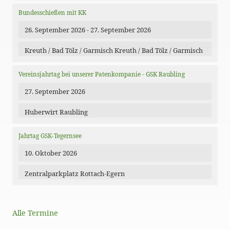
Bundesschießen mit KK
26. September 2026 - 27. September 2026
Kreuth / Bad Tölz / Garmisch Kreuth / Bad Tölz / Garmisch
Vereinsjahrtag bei unserer Patenkompanie - GSK Raubling
27. September 2026
Huberwirt Raubling
Jahrtag GSK-Tegernsee
10. Oktober 2026
Zentralparkplatz Rottach-Egern
Alle Termine