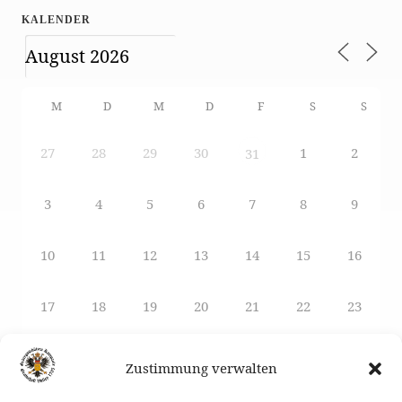
KALENDER
M
D
M
D
F
S
S
27
28
29
30
1
2
31
3
4
5
6
7
8
9
10
11
12
13
14
15
16
17
18
19
20
21
22
23
24
25
26
27
29
28
30
Zustimmung verwalten