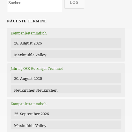
LOS
NÄCHSTE TERMINE
Kompaniestammtisch
28. August 2026
Maxlmühle Valley
Jahrtag GSK-Gotzinger Trommel
30. August 2026
Neukirchen Neukirchen
Kompaniestammtisch
25. September 2026
Maxlmühle Valley