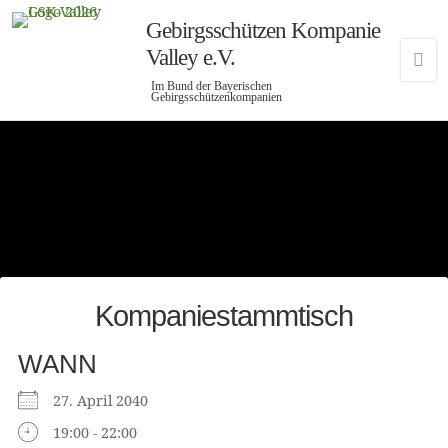
Gebirgsschützen Kompanie
Valley e.V.
Im Bund der Bayerischen
Gebirgsschützenkompanien
Kompaniestammtisch
WANN
27. April 2040
19:00 - 22:00