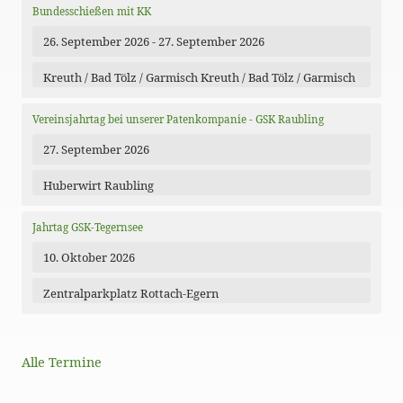
Bundesschießen mit KK
26. September 2026 - 27. September 2026
Kreuth / Bad Tölz / Garmisch Kreuth / Bad Tölz / Garmisch
Vereinsjahrtag bei unserer Patenkompanie - GSK Raubling
27. September 2026
Huberwirt Raubling
Jahrtag GSK-Tegernsee
10. Oktober 2026
Zentralparkplatz Rottach-Egern
Alle Termine