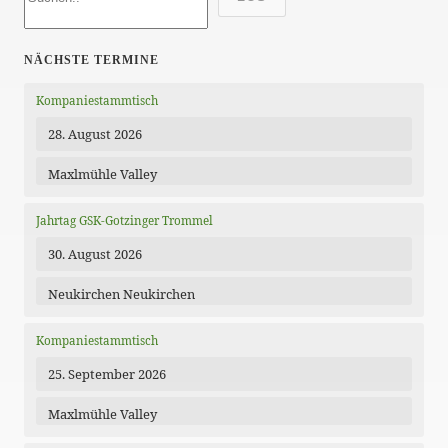
NÄCHSTE TERMINE
Kompaniestammtisch
28. August 2026
Maxlmühle Valley
Jahrtag GSK-Gotzinger Trommel
30. August 2026
Neukirchen Neukirchen
Kompaniestammtisch
25. September 2026
Maxlmühle Valley