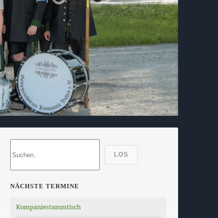
LOS
NÄCHSTE TERMINE
Kompaniestammtisch