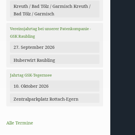
Kreuth / Bad Tölz / Garmisch Kreuth /
Bad Tölz / Garmisch
Vereinsjahrtag bei unserer Patenkompanie -
GSK Raubling
27. September 2026
Huberwirt Raubling
Jahrtag GSK-Tegernsee
10. Oktober 2026
Zentralparkplatz Rottach-Egern
Alle Termine