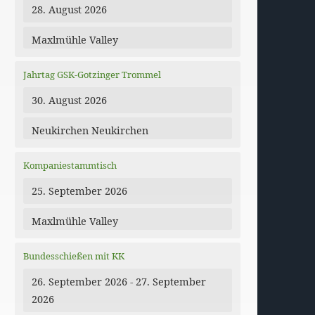
28. August 2026
Maxlmühle Valley
Jahrtag GSK-Gotzinger Trommel
30. August 2026
Neukirchen Neukirchen
dar
Office 365
Kompaniestammtisch
25. September 2026
Maxlmühle Valley
Bundesschießen mit KK
26. September 2026 - 27. September
2026