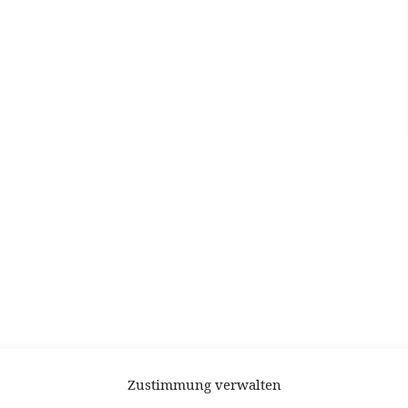
Zustimmung verwalten