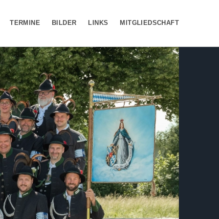
TERMINE
BILDER
LINKS
MITGLIEDSCHAFT