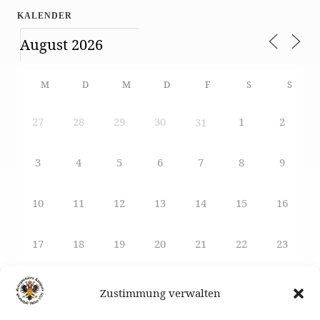
KALENDER
M
D
M
D
F
S
S
27
28
29
30
1
2
31
3
4
5
6
7
8
9
10
11
12
13
14
15
16
17
18
19
20
21
22
23
24
25
26
27
29
28
30
Zustimmung verwalten