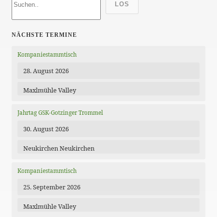
LOS
NÄCHSTE TERMINE
Kompaniestammtisch
28. August 2026
Maxlmühle Valley
Jahrtag GSK-Gotzinger Trommel
30. August 2026
Neukirchen Neukirchen
Kompaniestammtisch
25. September 2026
Maxlmühle Valley