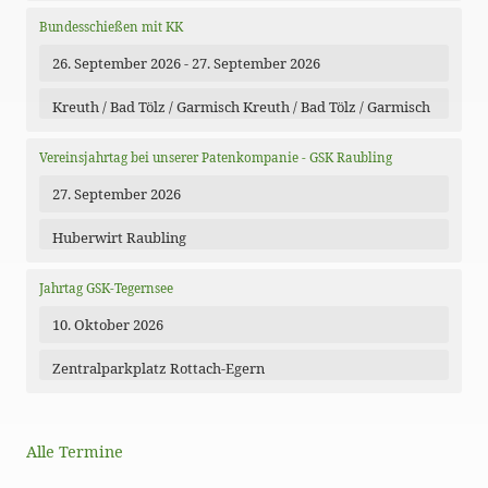
Bundesschießen mit KK
26. September 2026 - 27. September 2026
Kreuth / Bad Tölz / Garmisch Kreuth / Bad Tölz / Garmisch
Vereinsjahrtag bei unserer Patenkompanie - GSK Raubling
27. September 2026
Huberwirt Raubling
Jahrtag GSK-Tegernsee
10. Oktober 2026
Zentralparkplatz Rottach-Egern
Alle Termine