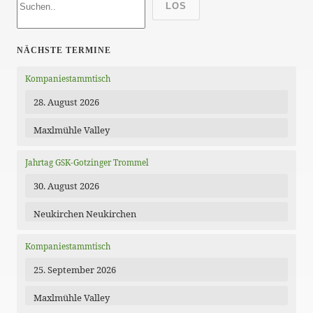
LOS
NÄCHSTE TERMINE
Kompaniestammtisch
28. August 2026
Maxlmühle Valley
Jahrtag GSK-Gotzinger Trommel
30. August 2026
Neukirchen Neukirchen
Kompaniestammtisch
25. September 2026
Maxlmühle Valley