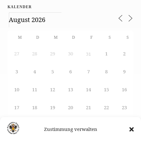
KALENDER
M
D
M
D
F
S
S
27
28
29
30
1
2
31
3
4
5
6
7
8
9
10
11
12
13
14
15
16
17
18
19
20
21
22
23
24
25
26
27
29
28
30
Zustimmung verwalten