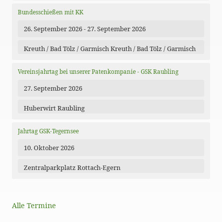
Bundesschießen mit KK
26. September 2026 - 27. September 2026
Kreuth / Bad Tölz / Garmisch Kreuth / Bad Tölz / Garmisch
Vereinsjahrtag bei unserer Patenkompanie - GSK Raubling
27. September 2026
Huberwirt Raubling
Jahrtag GSK-Tegernsee
10. Oktober 2026
Zentralparkplatz Rottach-Egern
Alle Termine