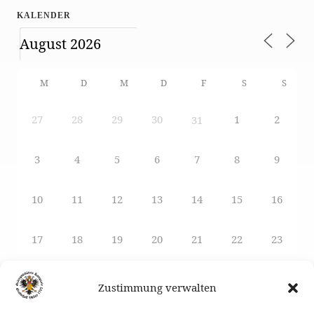
KALENDER
M
D
M
D
F
S
S
27
28
29
30
1
2
31
3
4
5
6
7
8
9
10
11
12
13
14
15
16
17
18
19
20
21
22
23
24
25
26
27
29
28
30
Zustimmung verwalten