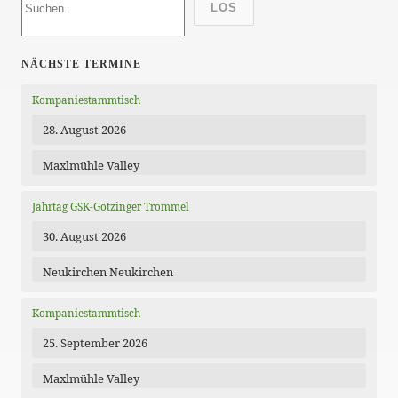
LOS
NÄCHSTE TERMINE
Kompaniestammtisch
28. August 2026
Maxlmühle Valley
Jahrtag GSK-Gotzinger Trommel
30. August 2026
Neukirchen Neukirchen
Kompaniestammtisch
25. September 2026
Maxlmühle Valley