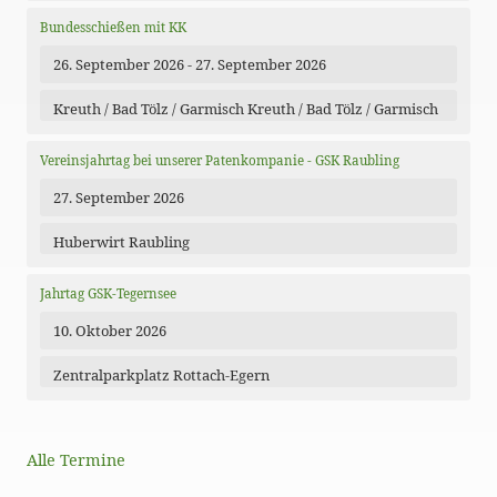
Bundesschießen mit KK
26. September 2026 - 27. September 2026
Kreuth / Bad Tölz / Garmisch Kreuth / Bad Tölz / Garmisch
Vereinsjahrtag bei unserer Patenkompanie - GSK Raubling
27. September 2026
Huberwirt Raubling
Jahrtag GSK-Tegernsee
10. Oktober 2026
Zentralparkplatz Rottach-Egern
Alle Termine