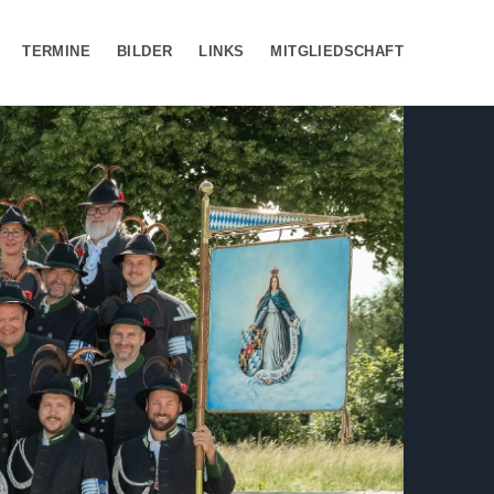
TERMINE
BILDER
LINKS
MITGLIEDSCHAFT