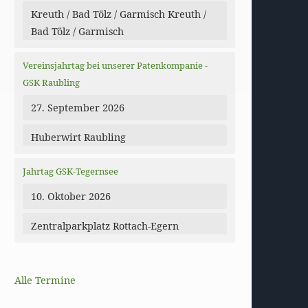
Kreuth / Bad Tölz / Garmisch Kreuth /
Bad Tölz / Garmisch
Vereinsjahrtag bei unserer Patenkompanie -
GSK Raubling
27. September 2026
Huberwirt Raubling
Jahrtag GSK-Tegernsee
10. Oktober 2026
Zentralparkplatz Rottach-Egern
Alle Termine