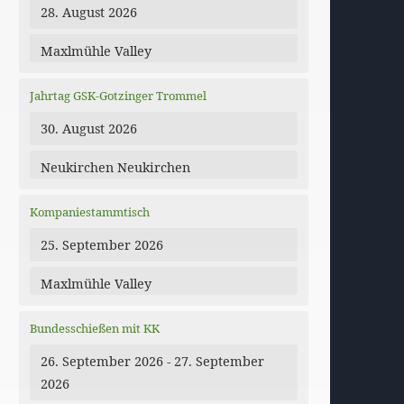
28. August 2026
Maxlmühle Valley
Jahrtag GSK-Gotzinger Trommel
30. August 2026
Neukirchen Neukirchen
dar
Office 365
Kompaniestammtisch
25. September 2026
Maxlmühle Valley
Bundesschießen mit KK
26. September 2026 - 27. September
2026