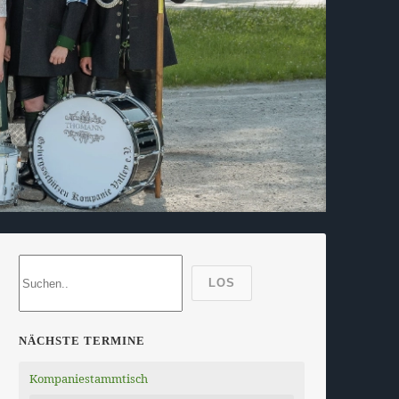
LOS
NÄCHSTE TERMINE
Kompaniestammtisch