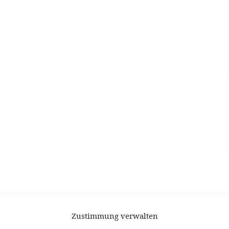
Zustimmung verwalten