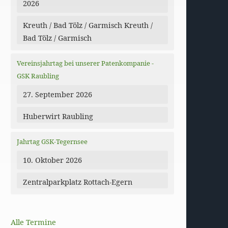
2026
Kreuth / Bad Tölz / Garmisch Kreuth /
Bad Tölz / Garmisch
Vereinsjahrtag bei unserer Patenkompanie -
GSK Raubling
27. September 2026
Huberwirt Raubling
Jahrtag GSK-Tegernsee
10. Oktober 2026
Zentralparkplatz Rottach-Egern
Alle Termine