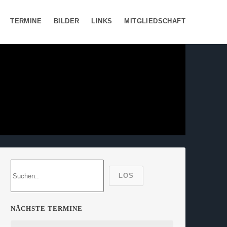
TERMINE
BILDER
LINKS
MITGLIEDSCHAFT
LOS
NÄCHSTE TERMINE