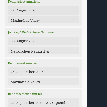
Kompaniestammtisch
28. August 2026
Maxlmühle Valley
Jahrtag GSK-Gotzinger Trommel
30. August 2026
Neukirchen Neukirchen
dar
Office 365
Kompaniestammtisch
25. September 2026
Maxlmühle Valley
Bundesschießen mit KK
26. September 2026 - 27. September