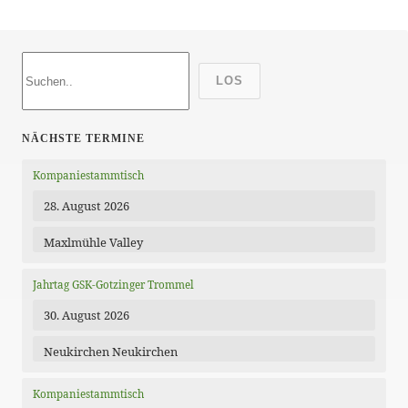
LOS
NÄCHSTE TERMINE
Kompaniestammtisch
28. August 2026
Maxlmühle Valley
Jahrtag GSK-Gotzinger Trommel
30. August 2026
Neukirchen Neukirchen
Kompaniestammtisch