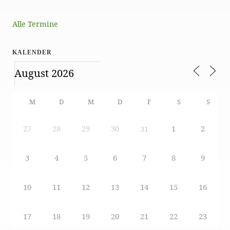
Alle Termine
KALENDER
M
D
M
D
F
S
S
27
28
29
30
1
2
31
3
4
5
6
7
8
9
10
11
12
13
14
15
16
17
18
19
20
21
22
23