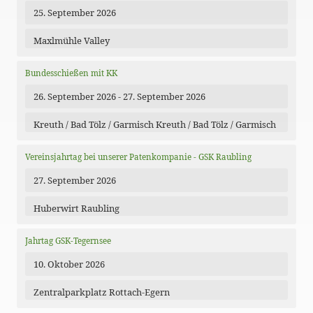
25. September 2026
Maxlmühle Valley
Bundesschießen mit KK
26. September 2026 - 27. September 2026
Kreuth / Bad Tölz / Garmisch Kreuth / Bad Tölz / Garmisch
Vereinsjahrtag bei unserer Patenkompanie - GSK Raubling
27. September 2026
Huberwirt Raubling
Jahrtag GSK-Tegernsee
10. Oktober 2026
Zentralparkplatz Rottach-Egern