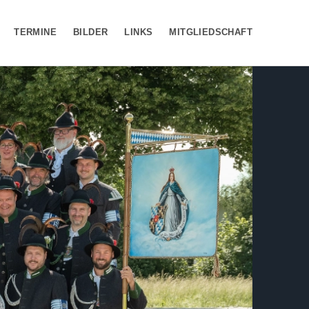
TERMINE
BILDER
LINKS
MITGLIEDSCHAFT