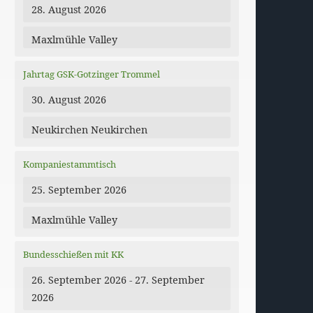
28. August 2026
Maxlmühle Valley
Jahrtag GSK-Gotzinger Trommel
30. August 2026
Neukirchen Neukirchen
Kompaniestammtisch
25. September 2026
Maxlmühle Valley
Bundesschießen mit KK
26. September 2026 - 27. September
2026