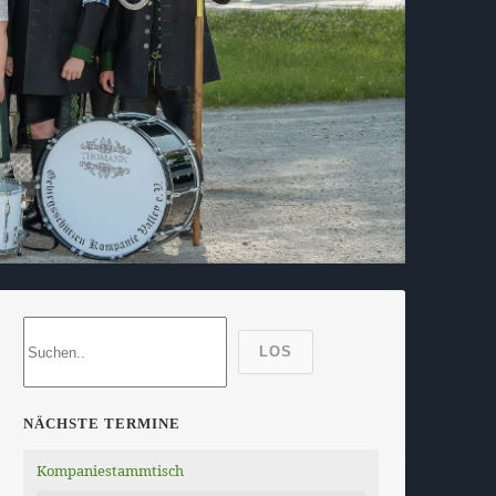
LOS
NÄCHSTE TERMINE
Kompaniestammtisch