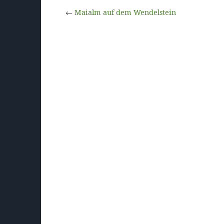
←
Maialm auf dem Wendelstein