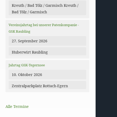
Kreuth / Bad Tölz / Garmisch Kreuth /
Bad Tölz / Garmisch
Vereinsjahrtag bei unserer Patenkompanie -
GSK Raubling
27. September 2026
Huberwirt Raubling
Jahrtag GSK-Tegernsee
10. Oktober 2026
Zentralparkplatz Rottach-Egern
Alle Termine