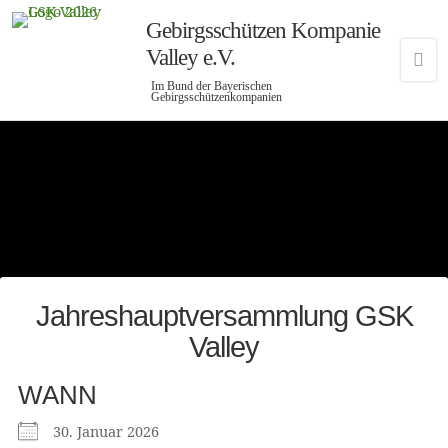
Gebirgsschützen Kompanie
Valley e.V.
Im Bund der Bayerischen
Gebirgsschützenkompanien
Jahreshauptversammlung GSK
Valley
WANN
30. Januar 2026