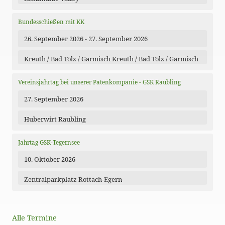
Bundesschießen mit KK
26. September 2026 - 27. September 2026
Kreuth / Bad Tölz / Garmisch Kreuth / Bad Tölz / Garmisch
Vereinsjahrtag bei unserer Patenkompanie - GSK Raubling
27. September 2026
Huberwirt Raubling
Jahrtag GSK-Tegernsee
10. Oktober 2026
Zentralparkplatz Rottach-Egern
Alle Termine