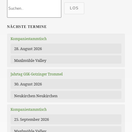
LOS
NÄCHSTE TERMINE
Kompaniestammtisch
28. August 2026
Maxlmühle Valley
Jahrtag GSK-Gotzinger Trommel
30. August 2026
Neukirchen Neukirchen
Kompaniestammtisch
25. September 2026
Maxlmühle Valley