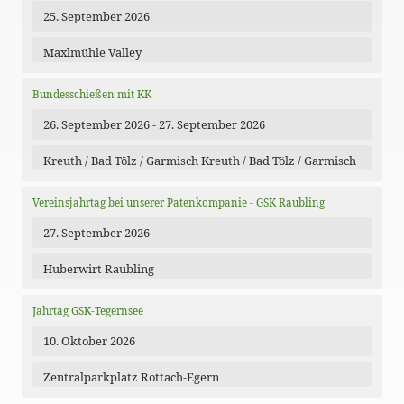
25. September 2026
Maxlmühle Valley
Bundesschießen mit KK
26. September 2026 - 27. September 2026
Kreuth / Bad Tölz / Garmisch Kreuth / Bad Tölz / Garmisch
Vereinsjahrtag bei unserer Patenkompanie - GSK Raubling
27. September 2026
Huberwirt Raubling
Jahrtag GSK-Tegernsee
10. Oktober 2026
Zentralparkplatz Rottach-Egern