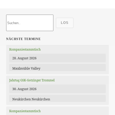
LOS
NÄCHSTE TERMINE
Kompaniestammtisch
28. August 2026
Maxlmühle Valley
Jahrtag GSK-Gotzinger Trommel
30. August 2026
Neukirchen Neukirchen
Kompaniestammtisch