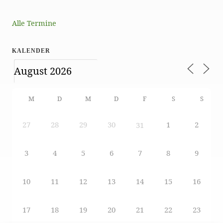
Alle Termine
KALENDER
M
D
M
D
F
S
S
27
28
29
30
1
2
31
3
4
5
6
7
8
9
10
11
12
13
14
15
16
17
18
19
20
21
22
23