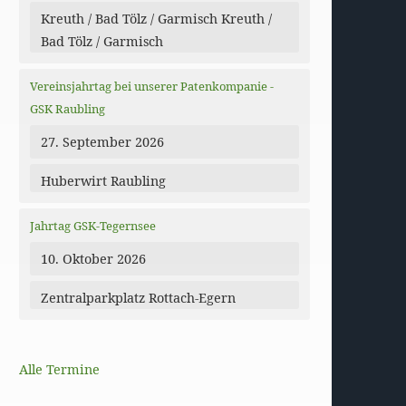
Kreuth / Bad Tölz / Garmisch Kreuth /
Bad Tölz / Garmisch
Vereinsjahrtag bei unserer Patenkompanie -
GSK Raubling
27. September 2026
Huberwirt Raubling
Jahrtag GSK-Tegernsee
10. Oktober 2026
Zentralparkplatz Rottach-Egern
Alle Termine