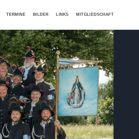
TERMINE
BILDER
LINKS
MITGLIEDSCHAFT