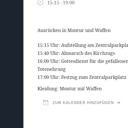
15:15 - 19:00
Ausrücken in Montur und Waffen
15:15 Uhr: Aufstellung am Zentralparkpla
15:40 Uhr: Abmarsch des Kirchzugs
16:00 Uhr: Gottesdienst für die gefallen
Totenehrung
17:00 Uhr: Festzug zum Zentralparkplatz
Kleidung: Montur mit Waffen
ZUM KALENDER HINZUFÜGEN
ICS herunterladen