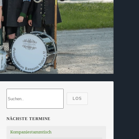
LOS
NÄCHSTE TERMINE
Kompaniestammtisch