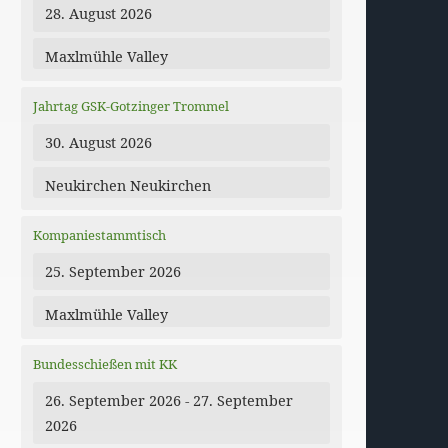
28. August 2026
Maxlmühle Valley
Jahrtag GSK-Gotzinger Trommel
30. August 2026
Neukirchen Neukirchen
Kompaniestammtisch
25. September 2026
Maxlmühle Valley
Bundesschießen mit KK
dar
Office 365
26. September 2026 - 27. September
2026