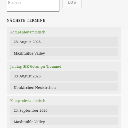
LOS
NÄCHSTE TERMINE
Kompaniestammtisch
28. August 2026
Maxlmühle Valley
Jahrtag GSK-Gotzinger Trommel
30. August 2026
Neukirchen Neukirchen
Kompaniestammtisch
25. September 2026
Maxlmühle Valley