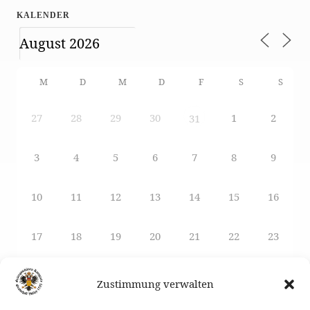
KALENDER
M
D
M
D
F
S
S
27
28
29
30
1
2
31
3
4
5
6
7
8
9
10
11
12
13
14
15
16
17
18
19
20
21
22
23
24
25
26
27
29
28
30
Zustimmung verwalten