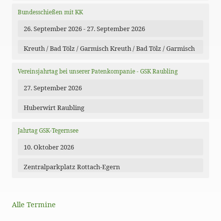
Bundesschießen mit KK
26. September 2026 - 27. September 2026
Kreuth / Bad Tölz / Garmisch Kreuth / Bad Tölz / Garmisch
Vereinsjahrtag bei unserer Patenkompanie - GSK Raubling
27. September 2026
Huberwirt Raubling
Jahrtag GSK-Tegernsee
10. Oktober 2026
Zentralparkplatz Rottach-Egern
Alle Termine